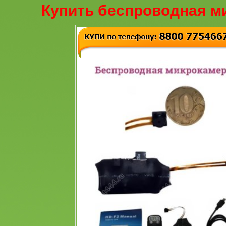
Купить беспроводная м