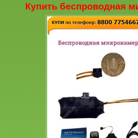
Купить беспроводная м