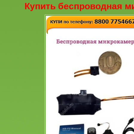
Купить беспроводная м